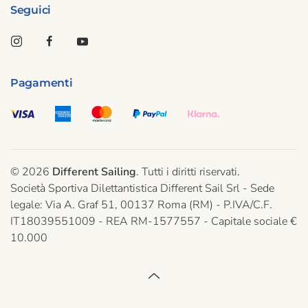
Seguici
Pagamenti
©
2026
Different Sailing
. Tutti i diritti riservati.
Società Sportiva Dilettantistica Different Sail Srl - Sede
legale: Via A. Graf 51, 00137 Roma (RM) - P.IVA/C.F.
IT18039551009 - REA RM-1577557 - Capitale sociale €
10.000