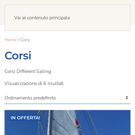
Vai al contenuto principale
Home
/ Corsi
Corsi
Corsi Different Sailing
Visualizzazione di 6 risultati
IN OFFERTA!