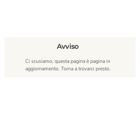
Avviso
Ci scusiamo, questa pagina è pagina in
aggiornamento. Torna a trovarci presto.