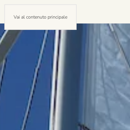
Vai al contenuto principale